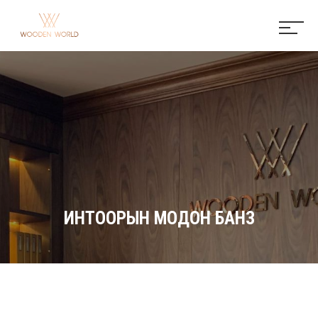
ИНТООРЫН МОДОН БАНЗ