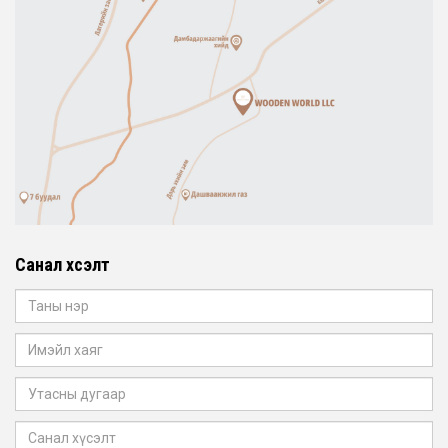
Санал хүсэлт